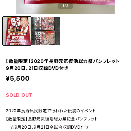
1
/2
【数量限定】2020年長野元気復活総力祭パンフレット
9月20日、21日収録DVD付き
¥5,500
SOLD OUT
2020年長野県民限定で行われた伝説のイベント
【数量限定】長野元気復活総力祭記念パンフレット
☆9月20日、9月21日全試合収録DVD付き