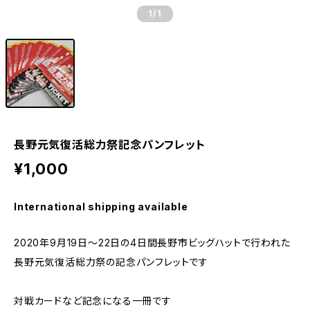
1
/1
長野元気復活総力祭記念パンフレット
¥1,000
International shipping available
2020年9月19日〜22日の4日間長野市ビッグハットで行われた
長野元気復活総力祭の記念パンフレットです
対戦カードなど記念になる一冊です