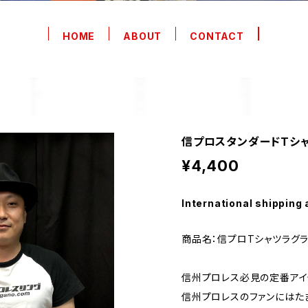
HOME
ABOUT
CONTACT
信プロスタンダードTシャ
¥4,400
International shipping 
商品名：信プロTシャツラグラ
信州プロレス必見の定番アイ
信州プロレスのファンにはた