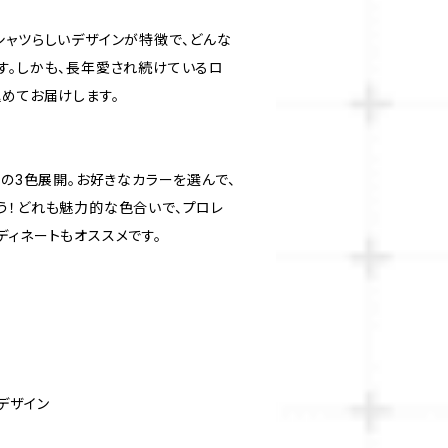
シャツらしいデザインが特徴で、どんな
す。しかも、長年愛され続けているロ
込めてお届けします。
青の3色展開。お好きなカラーを選んで、
う！どれも魅力的な色合いで、プロレ
ディネートもオススメです。
デザイン