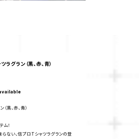
ツラグラン（黒、赤、青）
available
ン（黒、赤、青）
テム！
まらない、信プロTシャツラグランの登