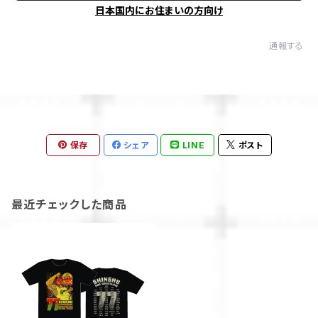
日本国内にお住まいの方向け
通報する
保存
シェア
LINE
ポスト
最近チェックした商品