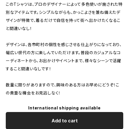
このTシャツは、プロのデザイナーによって多色使いが施された特
別なアイテムです。シンプルながらも、かっこよさを兼ね備えたデ
ザインが特徴で、着るだけで自信を持って街へ出かけたくなるこ
と間違いなし！
デザインは、各市町村の個性を感じさせる仕上がりになっており、
幅広い世代の方に楽しんでいただけます。普段のカジュアルなコ
ーディネートから、お出かけやイベントまで、様々なシーンで活躍
すること間違いなしです！
数量に限りがありますので、興味のある方はお早めにどうぞ！こ
の貴重な機会をお見逃しなく！
International shipping available
Add to cart