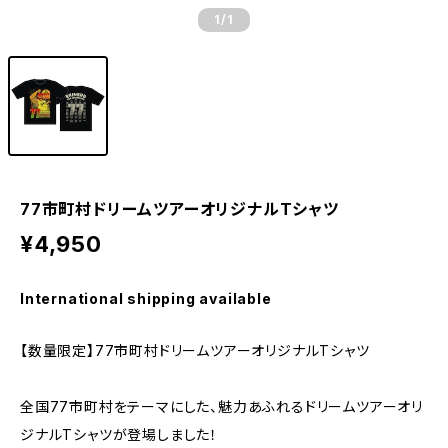
1
/1
77市町村ドリームツアーオリジナルTシャツ
¥4,950
International shipping available
【数量限定】77市町村ドリームツアーオリジナルTシャツ
全国77市町村をテーマにした、魅力あふれるドリームツアーオリ
ジナルTシャツが登場しました！